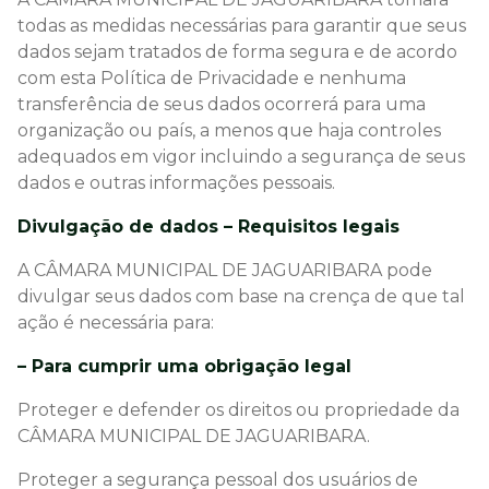
todas as medidas necessárias para garantir que seus
dados sejam tratados de forma segura e de acordo
com esta Política de Privacidade e nenhuma
transferência de seus dados ocorrerá para uma
organização ou país, a menos que haja controles
adequados em vigor incluindo a segurança de seus
dados e outras informações pessoais.
Divulgação de dados – Requisitos legais
A CÂMARA MUNICIPAL DE JAGUARIBARA pode
divulgar seus dados com base na crença de que tal
ação é necessária para:
– Para cumprir uma obrigação legal
Proteger e defender os direitos ou propriedade da
CÂMARA MUNICIPAL DE JAGUARIBARA.
Proteger a segurança pessoal dos usuários de