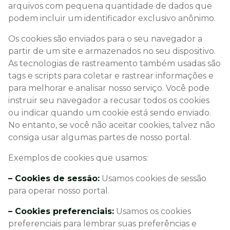
arquivos com pequena quantidade de dados que
podem incluir um identificador exclusivo anônimo.
Os cookies são enviados para o seu navegador a
partir de um site e armazenados no seu dispositivo.
As tecnologias de rastreamento também usadas são
tags e scripts para coletar e rastrear informações e
para melhorar e analisar nosso serviço. Você pode
instruir seu navegador a recusar todos os cookies
ou indicar quando um cookie está sendo enviado.
No entanto, se você não aceitar cookies, talvez não
consiga usar algumas partes de nosso portal.
Exemplos de cookies que usamos:
– Cookies de sessão:
Usamos cookies de sessão
para operar nosso portal.
– Cookies preferenciais:
Usamos os cookies
preferenciais para lembrar suas preferências e