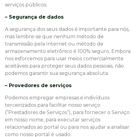
serviços públicos.
– Segurança de dados
A segurança dos seus dados é importante para nós,
mas lembre-se que nenhum método de
transmissão pela Internet ou método de
armazenamento eletrônico é 100% seguro. Embora
nos esforcemos para usar meios comercialmente
aceitáveis para proteger seus dados pessoais, não
podemos garantir sua segurança absoluta.
– Provedores de serviços
Podemos empregar empresas e indivíduos
terceirizados para facilitar nosso serviço
(“Prestadores de Serviços“), para fornecer o Serviço
em nosso nome, para executar serviços
relacionados ao portal ou para nos ajudar a analisar
como nosso portal é usado.