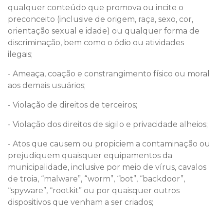
qualquer conteúdo que promova ou incite o
preconceito (inclusive de origem, raça, sexo, cor,
orientação sexual e idade) ou qualquer forma de
discriminação, bem como o ódio ou atividades
ilegais;
- Ameaça, coação e constrangimento físico ou moral
aos demais usuários;
- Violação de direitos de terceiros;
- Violação dos direitos de sigilo e privacidade alheios;
- Atos que causem ou propiciem a contaminação ou
prejudiquem quaisquer equipamentos da
municipalidade, inclusive por meio de vírus, cavalos
de troia, “malware”, “worm”, “bot”, “backdoor”,
“spyware”, “rootkit” ou por quaisquer outros
dispositivos que venham a ser criados;