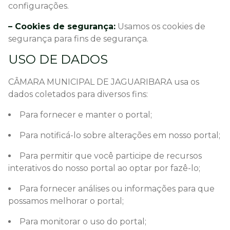
configurações.
– Cookies de segurança:
Usamos os cookies de
segurança para fins de segurança.
USO DE DADOS
CÂMARA MUNICIPAL DE JAGUARIBARA usa os
dados coletados para diversos fins:
Para fornecer e manter o portal;
Para notificá-lo sobre alterações em nosso portal;
Para permitir que você participe de recursos
interativos do nosso portal ao optar por fazê-lo;
Para fornecer análises ou informações para que
possamos melhorar o portal;
Para monitorar o uso do portal;