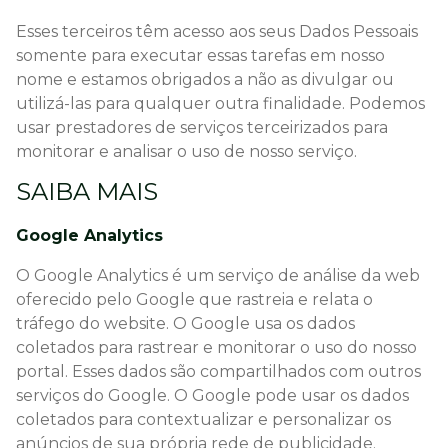
Esses terceiros têm acesso aos seus Dados Pessoais
somente para executar essas tarefas em nosso
nome e estamos obrigados a não as divulgar ou
utilizá-las para qualquer outra finalidade. Podemos
usar prestadores de serviços terceirizados para
monitorar e analisar o uso de nosso serviço.
SAIBA MAIS
Google Analytics
O Google Analytics é um serviço de análise da web
oferecido pelo Google que rastreia e relata o
tráfego do website. O Google usa os dados
coletados para rastrear e monitorar o uso do nosso
portal. Esses dados são compartilhados com outros
serviços do Google. O Google pode usar os dados
coletados para contextualizar e personalizar os
anúncios de sua própria rede de publicidade.