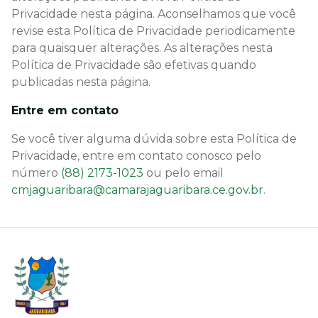
Privacidade nesta página. Aconselhamos que você
revise esta Política de Privacidade periodicamente
para quaisquer alterações. As alterações nesta
Política de Privacidade são efetivas quando
publicadas nesta página.
Entre em contato
Se você tiver alguma dúvida sobre esta Política de
Privacidade, entre em contato conosco pelo
número
(88) 2173-1023
ou pelo email
cmjaguaribara@camarajaguaribara.ce.gov.br
.