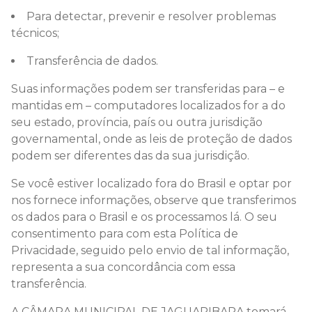
Para detectar, prevenir e resolver problemas
técnicos;
Transferência de dados.
Suas informações podem ser transferidas para – e
mantidas em – computadores localizados for a do
seu estado, província, país ou outra jurisdição
governamental, onde as leis de proteção de dados
podem ser diferentes das da sua jurisdição.
Se você estiver localizado fora do Brasil e optar por
nos fornece informações, observe que transferimos
os dados para o Brasil e os processamos lá. O seu
consentimento para com esta Política de
Privacidade, seguido pelo envio de tal informação,
representa a sua concordância com essa
transferência.
A CÂMARA MUNICIPAL DE JAGUARIBARA tomará