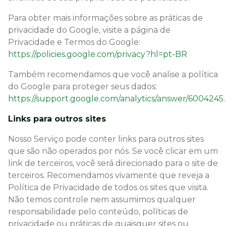
Para obter mais informações sobre as práticas de
privacidade do Google, visite a página de
Privacidade e Termos do Google:
https://policies.google.com/privacy?hl=pt-BR
Também recomendamos que você analise a política
do Google para proteger seus dados:
https://support.google.com/analytics/answer/6004245.
Links para outros sites
Nosso Serviço pode conter links para outros sites
que são não operados por nós. Se você clicar em um
link de terceiros, você será direcionado para o site de
terceiros. Recomendamos vivamente que reveja a
Política de Privacidade de todos os sites que visita.
Não temos controle nem assumimos qualquer
responsabilidade pelo conteúdo, políticas de
privacidade ou práticas de quaisquer sites ou