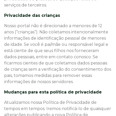
serviços de terceiros.
Privacidade das crianças
Nosso portal não é direcionado a menores de 12
anos (“crianças“). Não coletamos intencionalmente
informações de identificação pessoal de menores
de idade. Se você é pai/mãe ou responsável legal e
está ciente de que seus filhos nos forneceram
dados pessoais, entre em contato conosco. Se
ficarmos cientes de que coletamos dados pessoais
de crianças sem a verificação do consentimento dos
pais, tomamos medidas para remover essas
informações de nossos servidores.
Mudanças para esta política de privacidade
Atualizamos nossa Política de Privacidade de
tempos em tempos. Iremos notificá-lo de quaisquer
alterações publicando a nova Política de