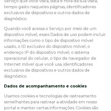
Serviço que você visita, data e hora da sua visita,
tempo gasto naqueles páginas, identificadores
exclusivos de dispositivos e outros dados de
diagnóstico.
Quando você acessa o Serviço por meio de um
dispositivo móvel, esses Dados de uso podem incluir
informações como o tipo de dispositivo móvel
usado, o ID exclusivo do dispositivo móvel, o
endereço IP do dispositivo móvel, o sistema
operacional do celular, o tipo de navegador de
Internet móvel que você usa, identificadores
exclusivos de dispositivos e outros dados de
diagnóstico.
Dados de acompanhamento e cookies
Usamos cookies e tecnologias de rastreamento
semelhantes para rastrear a atividade em nosso
portal e manter certas informações. Cookies são