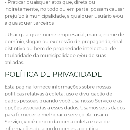
- Praticar quaisquer atos que, direta ou
indiretamente, no todo ou em parte, possam causar
prejuízo à municipalidade, a qualquer usuário e/ou
a quaisquer terceiros;
- Usar qualquer nome empresarial, marca, nome de
domínio, slogan ou expressão de propaganda, sinal
distintivo ou bem de propriedade intelectual de
titularidade da municipalidade e/ou de suas
afiliadas.
POLÍTICA DE PRIVACIDADE
Esta página fornece informações sobre nossas
políticas relativas à coleta, uso e divulgação de
dados pessoais quando você usa nosso Serviço e as
opções associadas a esses dados. Usamos seus dados
para fornecer e melhorar o serviço. Ao usar o
Serviço, você concorda com a coleta e uso de
informações de acordo com esta política.