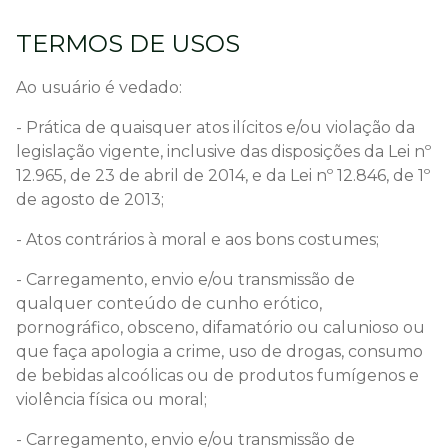
TERMOS DE USOS
Ao usuário é vedado:
- Prática de quaisquer atos ilícitos e/ou violação da
legislação vigente, inclusive das disposições da Lei nº
12.965, de 23 de abril de 2014, e da Lei nº 12.846, de 1º
de agosto de 2013;
- Atos contrários à moral e aos bons costumes;
- Carregamento, envio e/ou transmissão de
qualquer conteúdo de cunho erótico,
pornográfico, obsceno, difamatório ou calunioso ou
que faça apologia a crime, uso de drogas, consumo
de bebidas alcoólicas ou de produtos fumígenos e
violência física ou moral;
- Carregamento, envio e/ou transmissão de