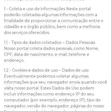
1 - Coleta e uso de informações Neste portal
poderão coletadas algumas informações com a
finalidade de proporcionar a comunicação entre o
cidadão e o órgão público, bem como a melhoria
dos serviços oferecidos.
1.1 - Tipos de dados coletados: – Dados Pessoais
Nosso portal coleta dados pessoais, como Nome,
CPF, data de nascimento, e-mail, telefone e
endereço.
1.2 - Cookies e dados de uso – Dados de uso
Eventualmente podemos coletar algumas
informações que seu navegador envia quando você
visita nosso portal. Estes Dados de Uso podem
incluir informações como endereço IP do seu
computador (por exemplo, endereço IP), tipo de
navegador, versão do navegador, páginas do nosso