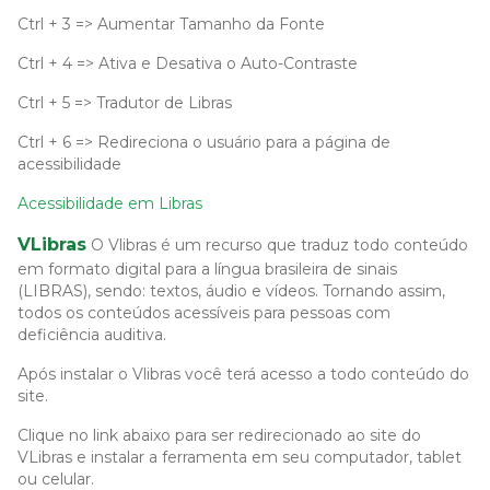
Ctrl + 3 => Aumentar Tamanho da Fonte
Ctrl + 4 => Ativa e Desativa o Auto-Contraste
Ctrl + 5 => Tradutor de Libras
Ctrl + 6 => Redireciona o usuário para a página de
acessibilidade
Acessibilidade em Libras
VLibras
O Vlibras é um recurso que traduz todo conteúdo
em formato digital para a língua brasileira de sinais
(LIBRAS), sendo: textos, áudio e vídeos. Tornando assim,
todos os conteúdos acessíveis para pessoas com
deficiência auditiva.
Após instalar o Vlibras você terá acesso a todo conteúdo do
site.
Clique no link abaixo para ser redirecionado ao site do
VLibras e instalar a ferramenta em seu computador, tablet
ou celular.