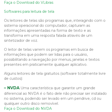
Faça o Download do VLibras
Softwares para leitura de tela
Os leitores de telas são programas que, interagindo com o
sistema operacional do computador, capturam as
informações apresentadas na forma de texto e as
transforma em uma resposta falada através de um
sintetizador de voz.
O leitor de telas varrem os programas em busca de
informações que podem ser lidas para o usuário,
possibilitando a navegação por menus, janelas e textos
presentes em praticamente qualquer aplicativo.
Alguns leitores de tela gratuitos (software totalmente livre
de custos):
– NVDA
Uma característica que garante um grande
diferencial ao NVDA é o fato dele não precisar ser instalado
no sistema, podendo ser levado em um pendrive, cd ou
qualquer outro disco removível.
Faça o Download do NVDA