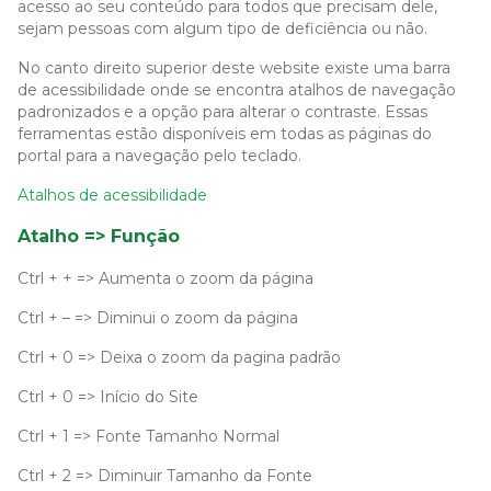
acesso ao seu conteúdo para todos que precisam dele,
sejam pessoas com algum tipo de deficiência ou não.
No canto direito superior deste website existe uma barra
de acessibilidade onde se encontra atalhos de navegação
padronizados e a opção para alterar o contraste. Essas
ferramentas estão disponíveis em todas as páginas do
portal para a navegação pelo teclado.
Atalhos de acessibilidade
Atalho => Função
Ctrl + + => Aumenta o zoom da página
Ctrl + – => Diminui o zoom da página
Ctrl + 0 => Deixa o zoom da pagina padrão
Ctrl + 0 => Início do Site
Ctrl + 1 => Fonte Tamanho Normal
Ctrl + 2 => Diminuir Tamanho da Fonte