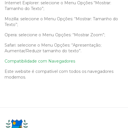
Internet Explorer: selecione o Menu Opções “Mostrar:
Tamanho do Texto”;
Mozilla: selecione o Menu Opções: “Mostrar: Tamanho do
Texto”;
Opera: selecione o Menu Opções: “Mostrar Zoom”;
Safari: selecione o Menu Opções: “Apresentação;
Aumentar/Reduzir tamanho do texto”.
Compatibilidade com Navegadores
Este website é compatível com todos os navegadores
modernos.